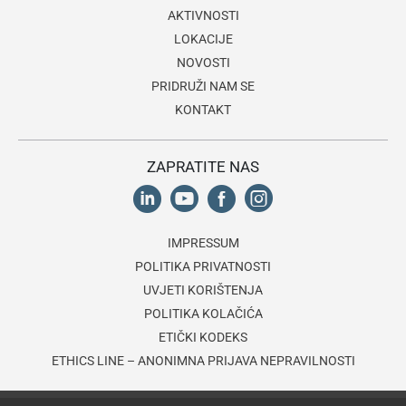
AKTIVNOSTI
LOKACIJE
NOVOSTI
PRIDRUŽI NAM SE
KONTAKT
ZAPRATITE NAS
IMPRESSUM
POLITIKA PRIVATNOSTI
UVJETI KORIŠTENJA
POLITIKA KOLAČIĆA
ETIČKI KODEKS
ETHICS LINE – ANONIMNA PRIJAVA NEPRAVILNOSTI