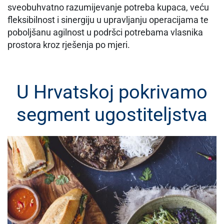
sveobuhvatno razumijevanje potreba kupaca, veću
fleksibilnost i sinergiju u upravljanju operacijama te
poboljšanu agilnost u podršci potrebama vlasnika
prostora kroz rješenja po mjeri.
U Hrvatskoj pokrivamo
segment ugostiteljstva