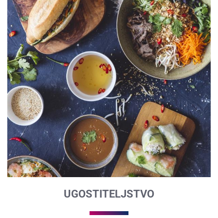
UGOSTITELJSTVO