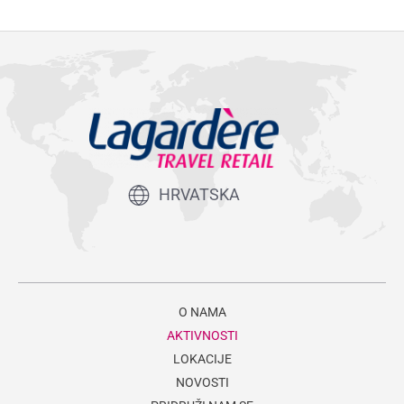
HRVATSKA
O NAMA
AKTIVNOSTI
LOKACIJE
NOVOSTI