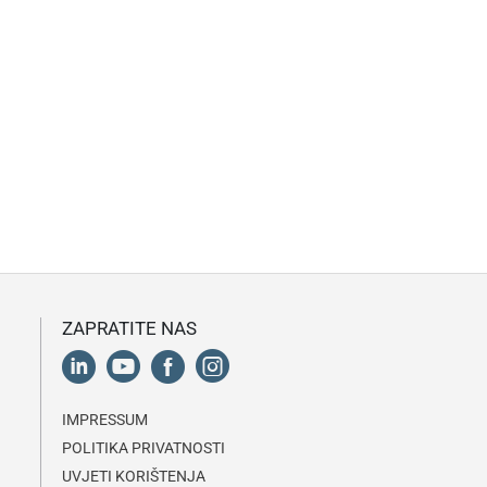
ZAPRATITE NAS
IMPRESSUM
POLITIKA PRIVATNOSTI
UVJETI KORIŠTENJA