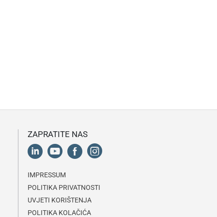
ZAPRATITE NAS
IMPRESSUM
POLITIKA PRIVATNOSTI
UVJETI KORIŠTENJA
POLITIKA KOLAČIĆA