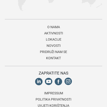
O NAMA
AKTIVNOSTI
LOKACIJE
NOVOSTI
PRIDRUŽI NAM SE
KONTAKT
ZAPRATITE NAS
IMPRESSUM
POLITIKA PRIVATNOSTI
UVJETI KORIŠTENJA