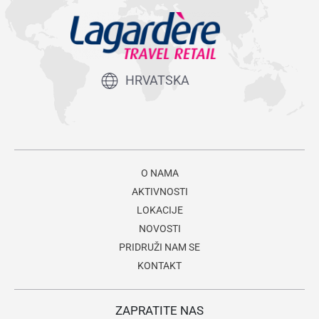
HRVATSKA
O NAMA
AKTIVNOSTI
LOKACIJE
NOVOSTI
PRIDRUŽI NAM SE
KONTAKT
ZAPRATITE NAS