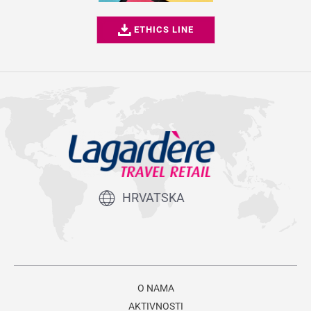
ETHICS LINE
HRVATSKA
O NAMA
AKTIVNOSTI