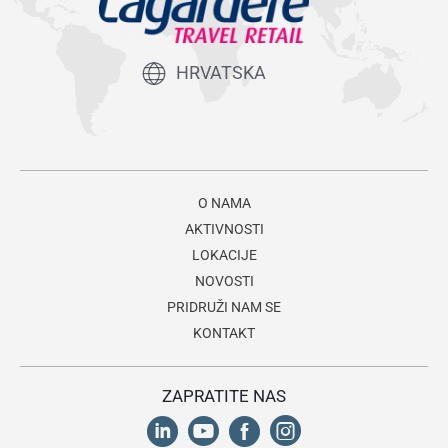
HRVATSKA
O NAMA
AKTIVNOSTI
LOKACIJE
NOVOSTI
PRIDRUŽI NAM SE
KONTAKT
ZAPRATITE NAS